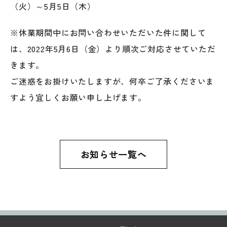
（火）～5月5日（木）
※休業期間中にお問い合わせいただいた件に関して
は、2022年5月6日（金）より順次ご対応させていただ
きます。
ご迷惑をお掛けいたしますが、何卒ご了承くださいま
すよう宜しくお願い申し上げます。
お知らせ一覧へ