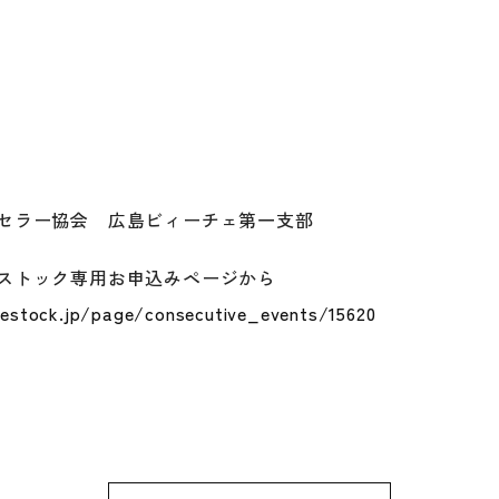
セラー協会 広島ビィーチェ第一支部
ストック専用お申込みページから
vestock.jp/page/consecutive_events/15620