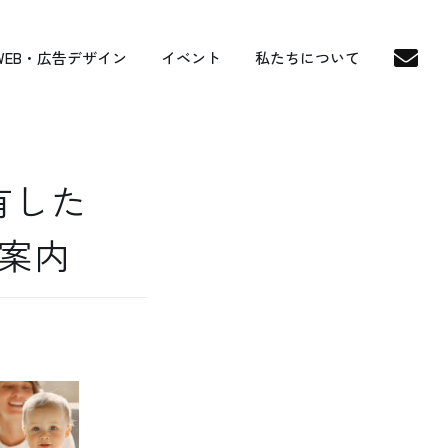
WEB・広告デザイン
イベント
私たちについて
有した
案内