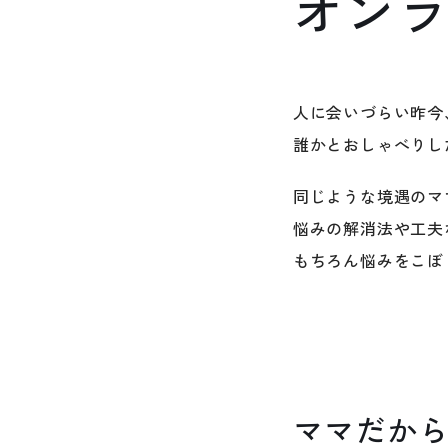
オン
人に会いづらい昨今
誰かとおしゃべりし
同じような境遇のマ
悩みの解消法や工夫
もちろん悩みをこぼ
ママだか