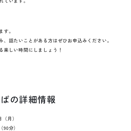
れています。
ます。
み、話たいことがある方はぜひお申込みください。
る楽しい時間にしましょう！
りばの詳細情報
5日（月）
で（90分）