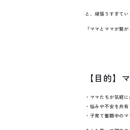
と、頑張りすぎてい
『ママとママが繋が
【目的】
・ママたちが気軽に
・悩みや不安を共有
・子育て奮闘中のマ