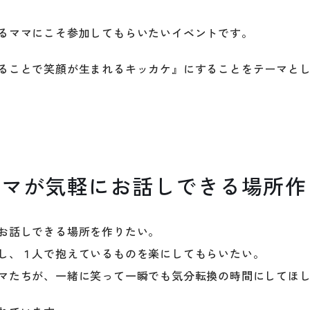
るママにこそ参加してもらいたいイベントです。
ることで笑顔が生まれるキッカケ』にすることをテーマと
ママが気軽にお話しできる場所作
お話しできる場所を作りたい。
し、１人で抱えているものを楽にしてもらいたい。
マたちが、一緒に笑って一瞬でも気分転換の時間にしてほ