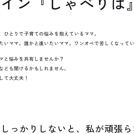
ライン『しゃべりば
、ひとりで子育ての悩みを抱えているママ。
たいママ。誰かと逢いたいママ。ワンオペで苦しくなって
マと悩みを共有しませんか？
なども聞けるかもしれません。
して大丈夫！
らしっかりしないと、私が頑張ら