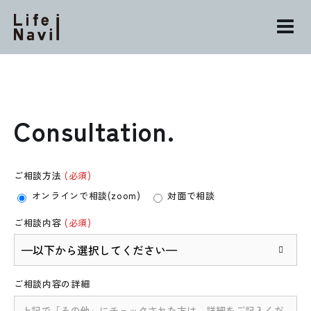
Skip
to
content
Consultation.
ご相談方法
(必須)
オンラインで相談(zoom)
対面で相談
ご相談内容
(必須)

ご相談内容の詳細