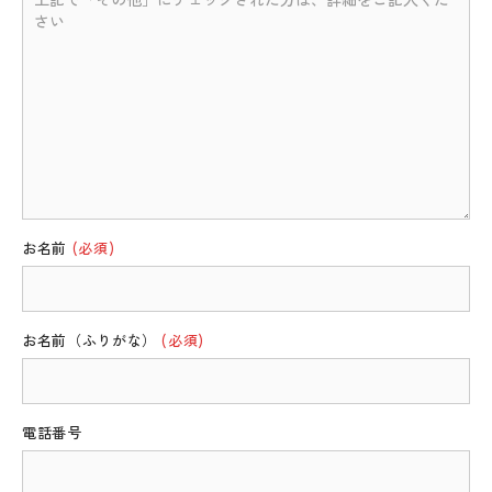
お名前
(必須)
お名前（ふりがな）
(必須)
電話番号